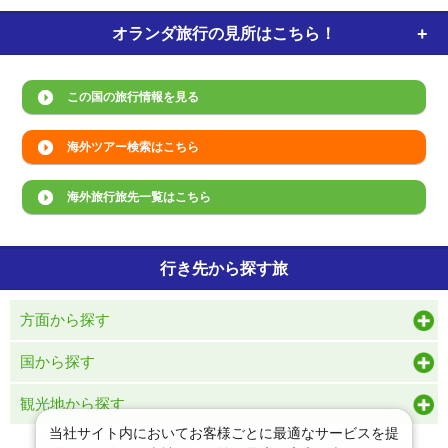
オランダ旅行の
見所はこちら！
この国の旅行情報を見る
海外ツアー検索はこちら
海外旅行旅先一覧はこちら
行き先から探す旅
方面から探す
国から探す
観光地から探す
当社サイト内においてお客様ごとに最適なサービスを提