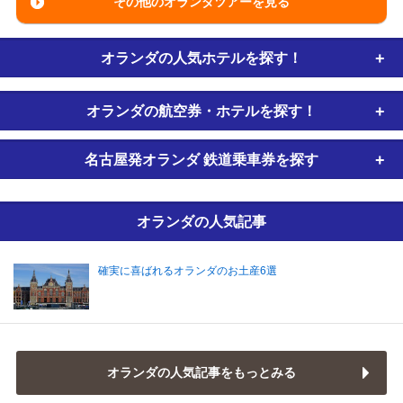
その他のオランダツアーを見る
オランダの
人気ホテルを探す！
オランダの
航空券・ホテルを探す！
名古屋発オランダ
鉄道乗車券
を探す
オランダの人気記事
確実に喜ばれるオランダのお土産6選
オランダの人気記事をもっとみる