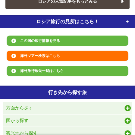
ロシアの人気記事をもっとみる
ロシア旅行の
見所はこちら！
この国の旅行情報を見る
海外ツアー検索はこちら
海外旅行旅先一覧はこちら
行き先から探す旅
方面から探す
国から探す
観光地から探す