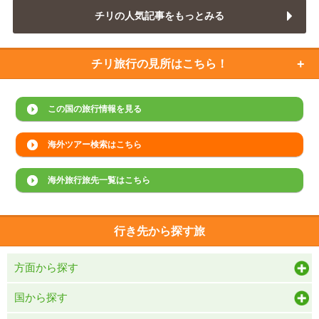
チリの人気記事をもっとみる
チリ旅行の
見所はこちら！
この国の旅行情報を見る
海外ツアー検索はこちら
海外旅行旅先一覧はこちら
行き先から探す旅
方面から探す
国から探す