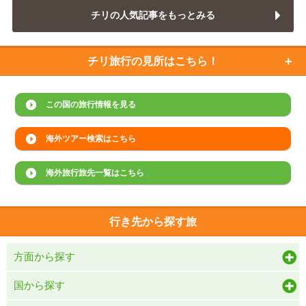
チリの人気記事をもっとみる
チリ旅行の
見所はこちら！
この国の旅行情報を見る
海外ツアー検索はこちら
海外旅行旅先一覧はこちら
行き先から探す旅
方面から探す
国から探す