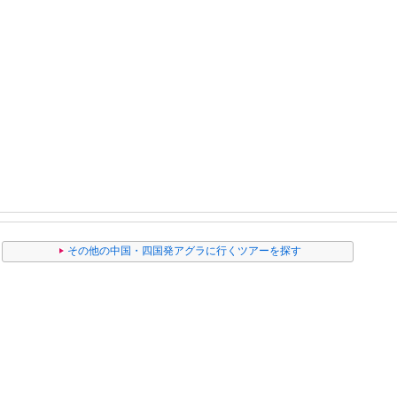
その他の中国・四国発アグラに行くツアーを探す