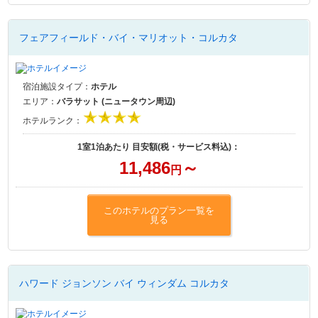
フェアフィールド・バイ・マリオット・コルカタ
宿泊施設タイプ：
ホテル
エリア：
バラサット (ニュータウン周辺)
ホテルランク：
1室1泊あたり 目安額(税・サービス料込)：
11,486
～
円
このホテルのプラン一覧を
見る
ハワード ジョンソン バイ ウィンダム コルカタ