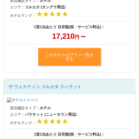
宿泊施設タイプ：
ホテル
エリア：
コルカタ (タングラ周辺)
ホテルランク：
1室1泊あたり 目安額(税・サービス料込)：
17,210
～
円
このホテルのプラン一覧を
見る
ザ ウェスティン コルカタ ラハラット
宿泊施設タイプ：
ホテル
エリア：
バラサット (ニュータウン周辺)
ホテルランク：
1室1泊あたり 目安額(税・サービス料込)：