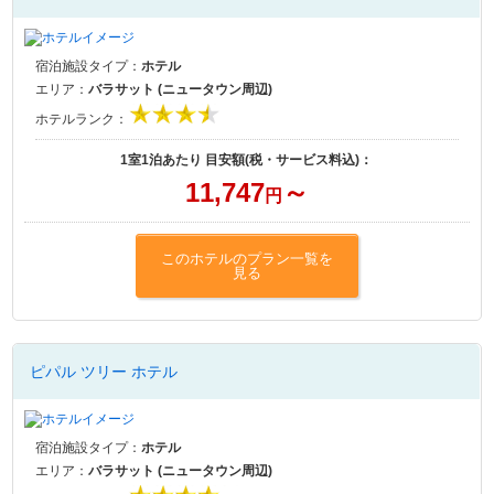
宿泊施設タイプ：
ホテル
エリア：
バラサット (ニュータウン周辺)
ホテルランク：
1室1泊あたり 目安額(税・サービス料込)：
11,747
～
円
このホテルのプラン一覧を
見る
ピパル ツリー ホテル
宿泊施設タイプ：
ホテル
エリア：
バラサット (ニュータウン周辺)