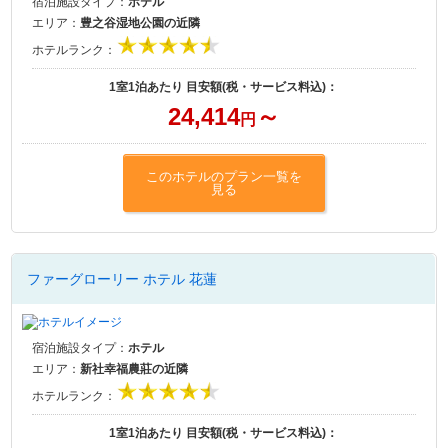
宿泊施設タイプ：
ホテル
エリア：
豊之谷湿地公園の近隣
ホテルランク：
1室1泊あたり 目安額(税・サービス料込)：
24,414
～
円
このホテルのプラン一覧を
見る
ファーグローリー ホテル 花蓮
宿泊施設タイプ：
ホテル
エリア：
新社幸福農莊の近隣
ホテルランク：
1室1泊あたり 目安額(税・サービス料込)：