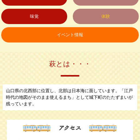
味覚
体験
イベント情報
萩とは・・・
山口県の北西部に位置し、北部は日本海に面しています。「江戸
時代の地図がそのまま使えるまち」として城下町のたたずまいが
残っています。