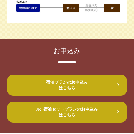
お申込み
宿泊プランのお申込み
はこちら
JR+宿泊セットプランのお申込み
はこちら