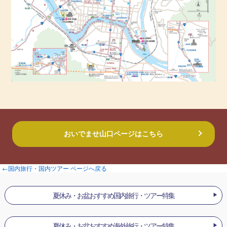
おいでませ山口ページはこちら
←国内旅行・国内ツアー ページへ戻る
夏休み・お盆おすすめ国内旅行・ツアー特集
夏休み・お盆おすすめ海外旅行・ツアー特集