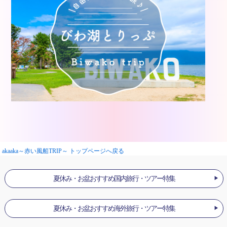
akaaka～赤い風船TRIP～ トップページへ戻る
夏休み・お盆おすすめ国内旅行・ツアー特集
夏休み・お盆おすすめ海外旅行・ツアー特集