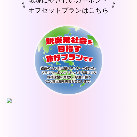
環境にやさしいカーボン・
オフセットプランはこちら