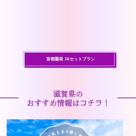
首都圏発 JRセットプラン
滋賀県の
おすすめ情報はコチラ！