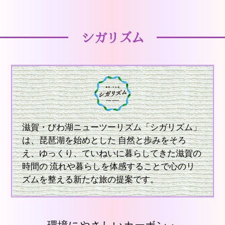
シガリズム
滋賀・びわ湖ニューツーリズム「シガリズム」
は、琵琶湖を始めとした 自然と歩みをそろ
え、ゆっくり、ていねいに暮らしてきた滋賀の
時間の 流れや暮らしを体感することで心のリ
ズムを整える新たな旅の提案です。