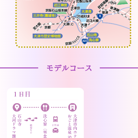
モデルコース