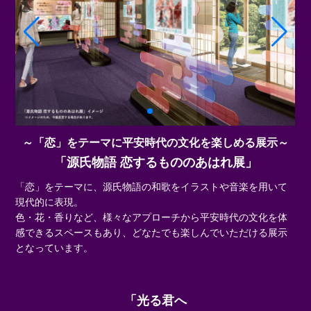
～「恋」をテーマに平安時代の文化を楽しめる展示～
「源氏物語 恋するもののあはれ展」
「恋」をテーマに、源氏物語の和歌をイラストや音楽を用いて
現代的に表現。
色・花・香りなど、様々なアプローチから平安時代の文化を体
感できるスペースもあり、どなたでも楽しんでいただける展示
となっています。
「光る君へ