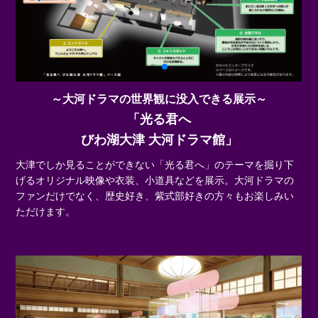
～大河ドラマの世界観に没入できる展示～
「光る君へ
びわ湖大津 大河ドラマ館」
大津でしか見ることができない「光る君へ」のテーマを掘り下
げるオリジナル映像や衣装、小道具などを展示。大河ドラマの
ファンだけでなく、歴史好き、紫式部好きの方々もお楽しみい
ただけます。