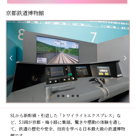
京都鉄道博物館
SLから新幹線・引退した「トワイライトエクスプレス」な
ど、53両が京都・梅小路に集結。驚きや感動の体験を通し
て、鉄道の歴史や安全、技術を学べる日本最大級の鉄道博物