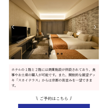
ホテルの１階と２階には商業施設が併設されており、食
事やお土産の購入が可能です。また、開放的な展望デッ
キ「スカイテラス」からは京都の街並みを一望できま
す。
ご予約はこちら