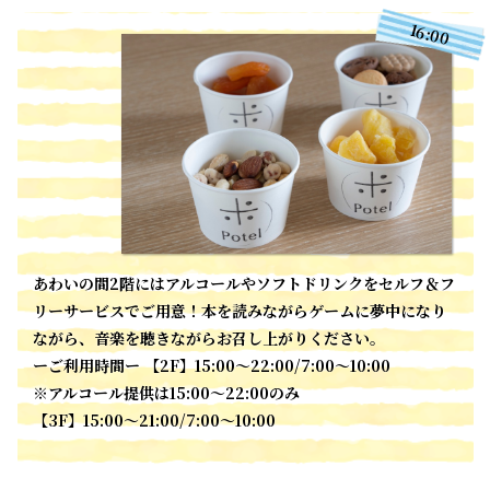
16:00
あわいの間2階にはアルコールやソフトドリンクをセルフ＆フ
リーサービスでご用意！本を読みながらゲームに夢中になり
ながら、音楽を聴きながらお召し上がりください。
ーご利用時間ー 【2F】15:00～22:00/7:00～10:00
※アルコール提供は15:00～22:00のみ
【3F】15:00～21:00/7:00～10:00