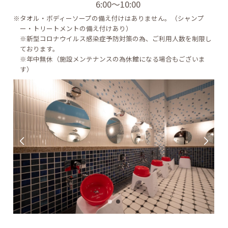
6:00～10:00
※タオル・ボディーソープの備え付けはありません。（シャンプ
ー・トリートメントの備え付けあり）
※新型コロナウイルス感染症予防対策の為、ご利用人数を制限し
ております。
※年中無休（施設メンテナンスの為休館になる場合もございま
す）