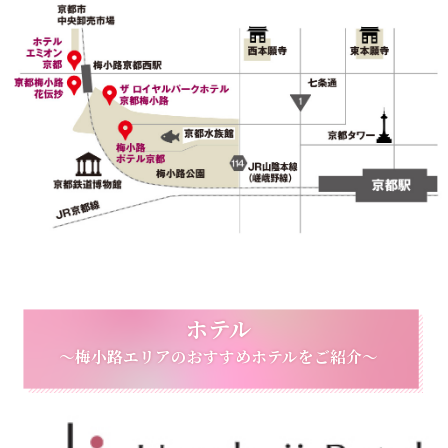
ホテル
～梅小路エリアのおすすめホテルをご紹介～