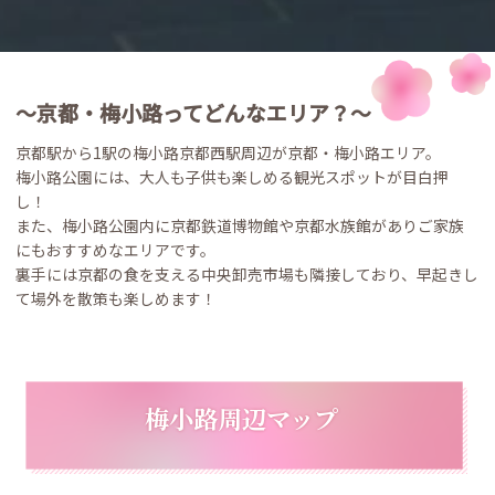
～京都・梅小路ってどんなエリア？～
京都駅から1駅の梅小路京都西駅周辺が京都・梅小路エリア。
梅小路公園には、大人も子供も楽しめる観光スポットが目白押
し！
また、梅小路公園内に京都鉄道博物館や京都水族館がありご家族
にもおすすめなエリアです。
裏手には京都の食を支える中央卸売市場も隣接しており、早起きし
て場外を散策も楽しめます！
梅小路周辺マップ