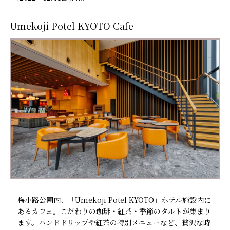
（2022年12月1日現在）
Umekoji Potel KYOTO Cafe
梅小路公園内、「Umekoji Potel KYOTO」ホテル施設内に
あるカフェ。こだわりの珈琲・紅茶・季節のタルトが集まり
ます。ハンドドリップや紅茶の特別メニューなど、贅沢な時