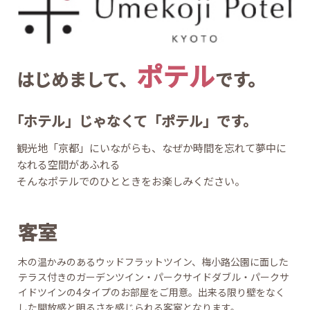
ポテル
はじめまして、
です。
「ホテル」じゃなくて「ポテル」です。
観光地「京都」にいながらも、なぜか時間を忘れて夢中に
なれる空間があふれる
そんなポテルでのひとときをお楽しみください。
客室
木の温かみのあるウッドフラットツイン、梅小路公園に面した
テラス付きのガーデンツイン・パークサイドダブル・パークサ
イドツインの4タイプのお部屋をご用意。出来る限り壁をなく