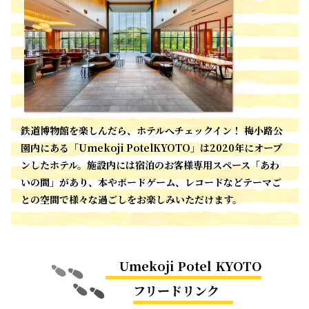
鉄道博物館を楽しんだら、ホテルへチェックイン！ 梅小路公
園内にある「Umekoji PotelKYOTO」は2020年にオープ
ンしたホテル。施設内には宿泊のお客様専用スペース「あわ
いの間」があり、本やボードゲーム、レコードなどテーマご
との空間で様々な過ごしをお楽しみいただけます。
Umekoji Potel KYOTO
フリードリンク