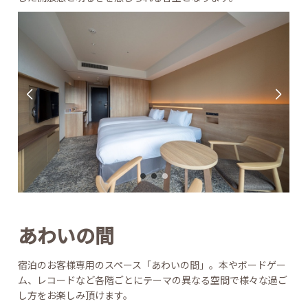
した開放感と明るさを感じられる客室となります。
あわいの間
宿泊のお客様専用のスペース「あわいの間」。本やボードゲー
ム、レコードなど各階ごとにテーマの異なる空間で様々な過ご
し方をお楽しみ頂けます。