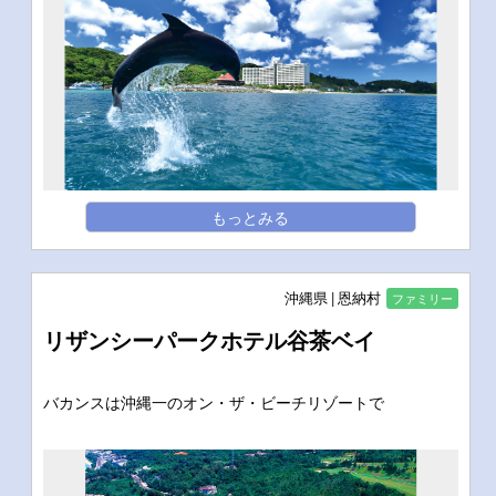
もっとみる
沖縄県
恩納村
ファミリー
リザンシーパークホテル谷茶ベイ
バカンスは沖縄一のオン・ザ・ビーチリゾートで