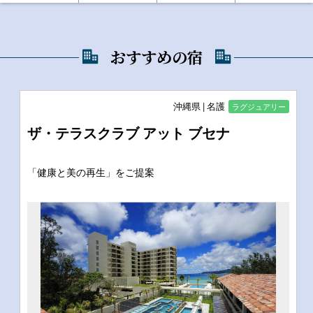
おすすめの宿
沖縄県
名護
ラグジュアリー
ザ・テラスクラブ アット ブセナ
「健康と美の再生」をご提案