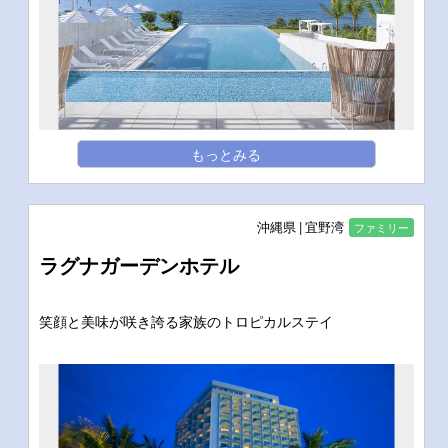
もっとみる
沖縄県
宜野湾
ファミリー
ラグナガーデンホテル
笑顔と美味が咲き誇る家族のトロピカルステイ