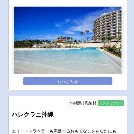
もっとみる
沖縄県
恩納村
ラグジュアリー
ハレクラニ沖縄
エリートトラベラーも満足するおもてなしをあなたにも