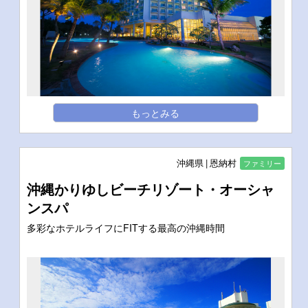
もっとみる
沖縄県
恩納村
ファミリー
沖縄かりゆしビーチリゾート・オーシャ
ンスパ
多彩なホテルライフにFITする最高の沖縄時間