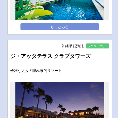
もっとみる
沖縄県
恩納村
ラグジュアリー
ジ・アッタテラス クラブタワーズ
優雅な大人の隠れ家的リゾート