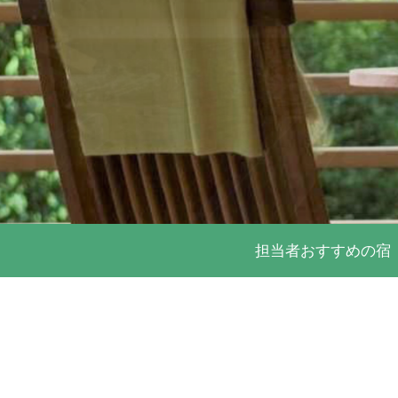
担当者
おすすめの宿