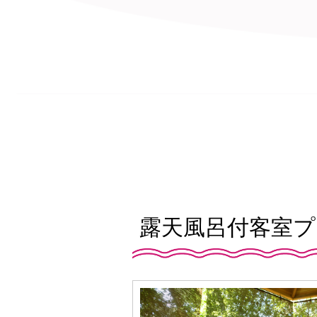
露天風呂付客室