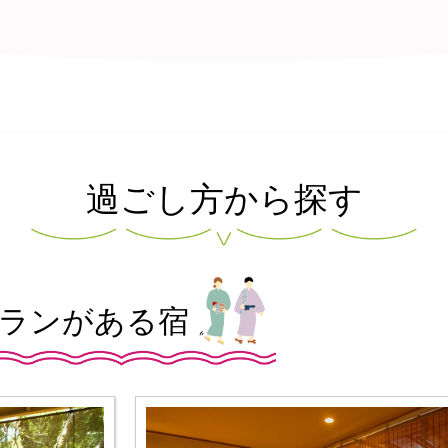
過ごし方から探す
プランがある宿