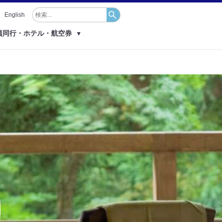
English
員同行・ホテル・航空券
▼