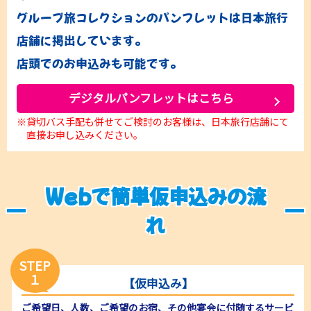
グループ旅コレクションのパンフレットは日本旅行
店舗に掲出しています。
店頭でのお申込みも可能です。
デジタルパンフレットはこちら
貸切バス手配も併せてご検討のお客様は、日本旅行店舗にて
直接お申し込みください。
Webで簡単仮申込みの流
れ
STEP
１
【仮申込み】
ご希望日、人数、ご希望のお宿、その他宴会に付随するサービ