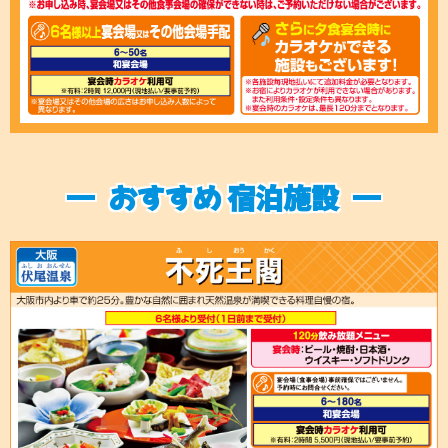
おすすめ 宿泊施設