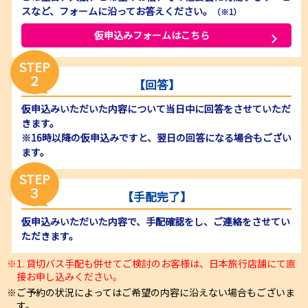
スなど、フォームに沿ってお答えください。
（※1）
仮申込みフォームはこちら
STEP
２
【回答】
仮申込みいただいた内容について当日中に回答をさせていただ
きます。
※16時以降の仮申込みですと、翌日の回答になる場合もござい
ます。
STEP
３
【手配完了】
仮申込みいただいた内容で、手配確認をし、ご連絡をさせてい
ただきます。
1. 貸切バス手配も併せてご検討のお客様は、日本旅行店舗にて直
接お申し込みください。
ご予約の状況によってはご希望の内容に沿えない場合もございま
す。