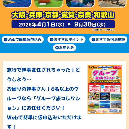
Webで簡単仮申込み
おすすめポイント
おすすめ宿泊施設
お申込み
旅行で幹事を任されちゃった！ど
うしよう…
お困りの幹事さん！6名以上のグ
ループなら「グループ旅コレクシ
ョン」にお任せください！
Webで簡単に仮申込みいただけま
す！