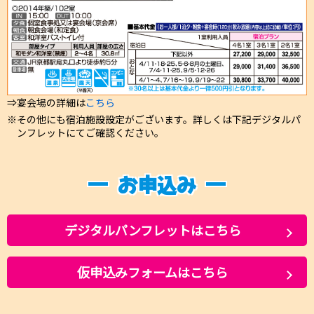
⇒宴会場の詳細は
こちら
その他にも宿泊施設設定がございます。詳しくは下記デジタルパ
ンフレットにてご確認ください。
お申込み
デジタルパンフレットはこちら
仮申込みフォームはこちら