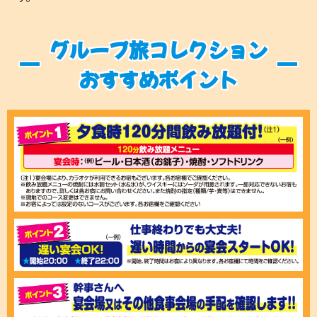
グループ旅コレクション
おすすめポイント