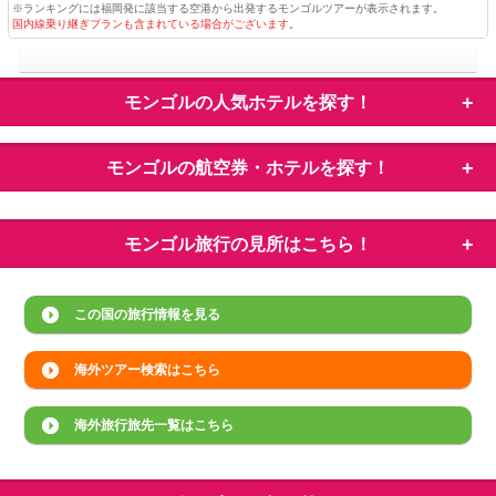
※ランキングには福岡発に該当する空港から出発するモンゴルツアーが表示されます。
国内線乗り継ぎプランも含まれている場合がございます
。
モンゴルの
人気ホテルを探す！
モンゴルの
航空券・ホテルを探す！
モンゴル旅行の
見所はこちら！
この国の旅行情報を見る
海外ツアー検索はこちら
海外旅行旅先一覧はこちら