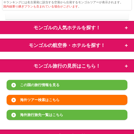
※ランキングには名古屋発に該当する空港から出発するモンゴルツアーが表示されます。
国内線乗り継ぎプランも含まれている場合がございます
。
モンゴルの
人気ホテルを探す！
モンゴルの
航空券・ホテルを探す！
モンゴル旅行の
見所はこちら！
この国の旅行情報を見る
海外ツアー検索はこちら
海外旅行旅先一覧はこちら