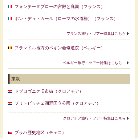
フォンテーヌブローの宮殿と庭園（フランス）
ポン・デュ・ガール（ローマの水道橋）（フランス）
フランス旅行・ツアー特集はこちら
フランドル地方のベギン会修道院（ベルギー）
ベルギー旅行・ツアー特集はこちら
東欧
ドブロヴニク旧市街（クロアチア）
プリトビッチェ湖群国立公園（クロアチア）
クロアチア旅行・ツアー特集はこちら
プラハ歴史地区（チェコ）