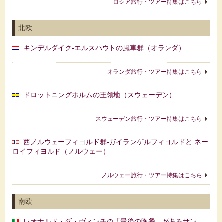
ロシア旅行・ツアー特集はこちら
北欧
キンデルダイク‐エルスハウトの風車群（オランダ）
オランダ旅行・ツアー特集はこちら
ドロットニングホルムの王領地（スウェーデン）
スウェーデン旅行・ツアー特集はこちら
西ノルウェーフィヨルド群‐ガイランゲルフィヨルドと ネー
ロイフィヨルド（ノルウェー）
ノルウェー旅行・ツアー特集はこちら
南欧
レオナルド・ダ・ヴィンチの「最後の晩餐」があるサン