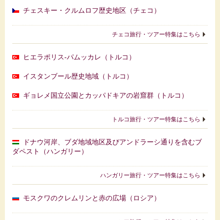
チェスキー・クルムロフ歴史地区（チェコ）
チェコ旅行・ツアー特集はこちら
ヒエラポリス-パムッカレ（トルコ）
イスタンブール歴史地域（トルコ）
ギョレメ国立公園とカッパドキアの岩窟群（トルコ）
トルコ旅行・ツアー特集はこちら
ドナウ河岸、ブダ地域地区及びアンドラーシ通りを含むブ
ダペスト（ハンガリー）
ハンガリー旅行・ツアー特集はこちら
モスクワのクレムリンと赤の広場（ロシア）