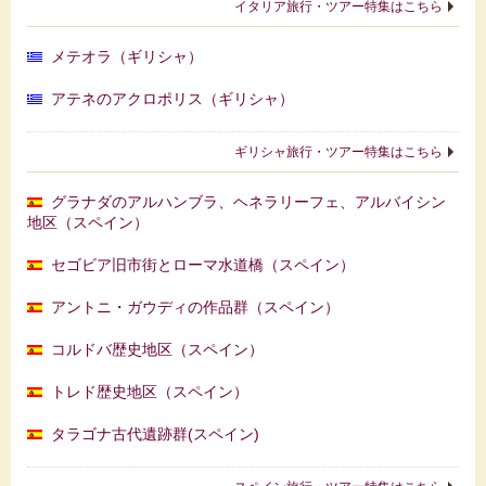
イタリア旅行・ツアー特集はこちら
メテオラ（ギリシャ）
アテネのアクロポリス（ギリシャ）
ギリシャ旅行・ツアー特集はこちら
グラナダのアルハンブラ、ヘネラリーフェ、アルバイシン
地区（スペイン）
セゴビア旧市街とローマ水道橋（スペイン）
アントニ・ガウディの作品群（スペイン）
コルドバ歴史地区（スペイン）
トレド歴史地区（スペイン）
タラゴナ古代遺跡群(スペイン)