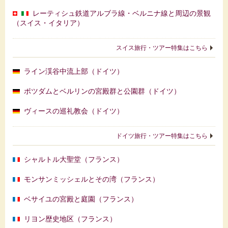
レーティシュ鉄道アルブラ線・ベルニナ線と周辺の景観
（スイス・イタリア）
スイス旅行・ツアー特集はこちら
ライン渓谷中流上部（ドイツ）
ポツダムとベルリンの宮殿群と公園群（ドイツ）
ヴィースの巡礼教会（ドイツ）
ドイツ旅行・ツアー特集はこちら
シャルトル大聖堂（フランス）
モンサンミッシェルとその湾（フランス）
ベサイユの宮殿と庭園（フランス）
リヨン歴史地区（フランス）