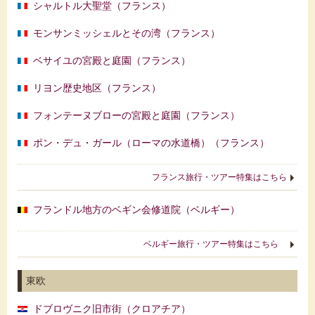
シャルトル大聖堂（フランス）
モンサンミッシェルとその湾（フランス）
ベサイユの宮殿と庭園（フランス）
リヨン歴史地区（フランス）
フォンテーヌブローの宮殿と庭園（フランス）
ポン・デュ・ガール（ローマの水道橋）（フランス）
フランス旅行・ツアー特集はこちら
フランドル地方のベギン会修道院（ベルギー）
ベルギー旅行・ツアー特集はこちら
東欧
ドブロヴニク旧市街（クロアチア）