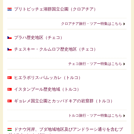
プリトビッチェ湖群国立公園（クロアチア）
クロアチア旅行・ツアー特集はこちら
プラハ歴史地区（チェコ）
チェスキー・クルムロフ歴史地区（チェコ）
チェコ旅行・ツアー特集はこちら
ヒエラポリス-パムッカレ（トルコ）
イスタンブール歴史地域（トルコ）
ギョレメ国立公園とカッパドキアの岩窟群（トルコ）
トルコ旅行・ツアー特集はこちら
ドナウ河岸、ブダ地域地区及びアンドラーシ通りを含むブ