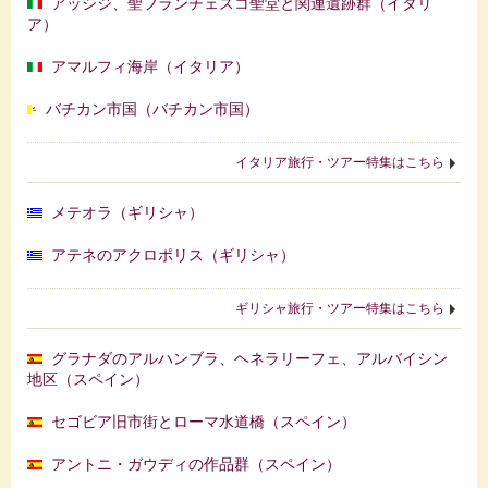
アッシジ、聖フランチェスコ聖堂と関連遺跡群（イタリ
ア）
アマルフィ海岸（イタリア）
バチカン市国（バチカン市国）
イタリア旅行・ツアー特集はこちら
メテオラ（ギリシャ）
アテネのアクロポリス（ギリシャ）
ギリシャ旅行・ツアー特集はこちら
グラナダのアルハンブラ、ヘネラリーフェ、アルバイシン
地区（スペイン）
セゴビア旧市街とローマ水道橋（スペイン）
アントニ・ガウディの作品群（スペイン）