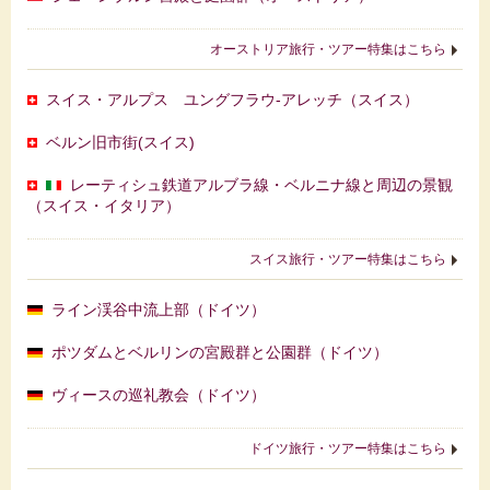
オーストリア旅行・ツアー特集はこちら
スイス・アルプス ユングフラウ‐アレッチ（スイス）
ベルン旧市街(スイス)
レーティシュ鉄道アルブラ線・ベルニナ線と周辺の景観
（スイス・イタリア）
スイス旅行・ツアー特集はこちら
ライン渓谷中流上部（ドイツ）
ポツダムとベルリンの宮殿群と公園群（ドイツ）
ヴィースの巡礼教会（ドイツ）
ドイツ旅行・ツアー特集はこちら