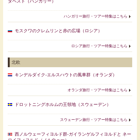
ダペスト（ハンガリー）
ハンガリー旅行・ツアー特集はこちら
モスクワのクレムリンと赤の広場（ロシア）
ロシア旅行・ツアー特集はこちら
北欧
キンデルダイク‐エルスハウトの風車群（オランダ）
オランダ旅行・ツアー特集はこちら
ドロットニングホルムの王領地（スウェーデン）
スウェーデン旅行・ツアー特集はこちら
西ノルウェーフィヨルド群‐ガイランゲルフィヨルドと ネー