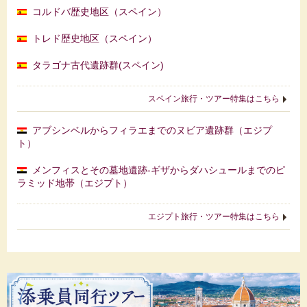
コルドバ歴史地区（スペイン）
トレド歴史地区（スペイン）
タラゴナ古代遺跡群(スペイン)
スペイン旅行・ツアー特集はこちら
アブシンベルからフィラエまでのヌビア遺跡群（エジプ
ト）
メンフィスとその墓地遺跡-ギザからダハシュールまでのピ
ラミッド地帯（エジプト）
エジプト旅行・ツアー特集はこちら