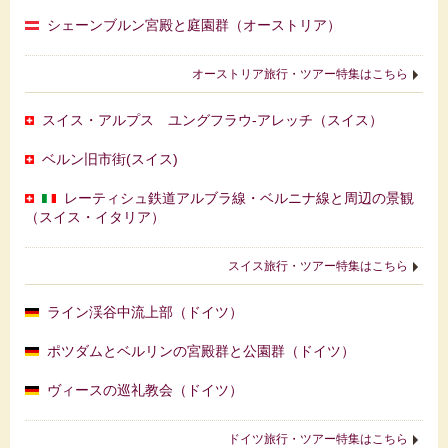
シェーンブルン宮殿と庭園群（オーストリア）
オーストリア旅行・ツアー特集はこちら
スイス・アルプス ユングフラウ‐アレッチ（スイス）
ベルン旧市街(スイス)
レーティシュ鉄道アルブラ線・ベルニナ線と周辺の景観
（スイス・イタリア）
スイス旅行・ツアー特集はこちら
ライン渓谷中流上部（ドイツ）
ポツダムとベルリンの宮殿群と公園群（ドイツ）
ヴィースの巡礼教会（ドイツ）
ドイツ旅行・ツアー特集はこちら