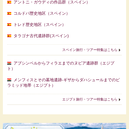
アントニ・ガウディの作品群（スペイン）
コルドバ歴史地区（スペイン）
トレド歴史地区（スペイン）
タラゴナ古代遺跡群(スペイン)
スペイン旅行・ツアー特集はこちら
アブシンベルからフィラエまでのヌビア遺跡群（エジプ
ト）
メンフィスとその墓地遺跡-ギザからダハシュールまでのピ
ラミッド地帯（エジプト）
エジプト旅行・ツアー特集はこちら