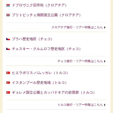
ドブロヴニク旧市街（クロアチア）
プリトビッチェ湖群国立公園（クロアチア）
クロアチア旅行・ツアー特集はこちら
プラハ歴史地区（チェコ）
チェスキー・クルムロフ歴史地区（チェコ）
チェコ旅行・ツアー特集はこちら
ヒエラポリス-パムッカレ（トルコ）
イスタンブール歴史地域（トルコ）
ギョレメ国立公園とカッパドキアの岩窟群（トルコ）
トルコ旅行・ツアー特集はこちら