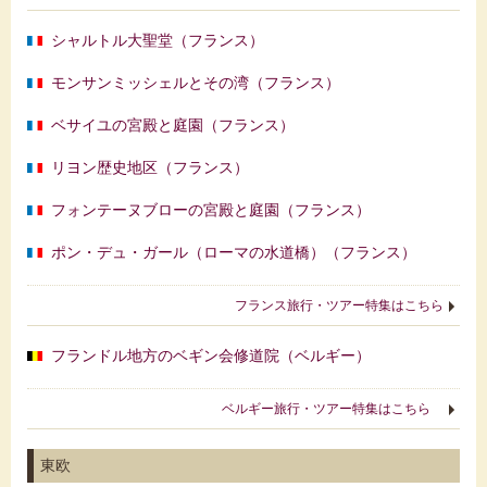
シャルトル大聖堂（フランス）
モンサンミッシェルとその湾（フランス）
ベサイユの宮殿と庭園（フランス）
リヨン歴史地区（フランス）
フォンテーヌブローの宮殿と庭園（フランス）
ポン・デュ・ガール（ローマの水道橋）（フランス）
フランス旅行・ツアー特集はこちら
フランドル地方のベギン会修道院（ベルギー）
ベルギー旅行・ツアー特集はこちら
東欧