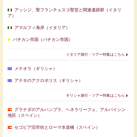
アッシジ、聖フランチェスコ聖堂と関連遺跡群（イタリ
ア）
アマルフィ海岸（イタリア）
バチカン市国（バチカン市国）
イタリア旅行・ツアー特集はこちら
メテオラ（ギリシャ）
アテネのアクロポリス（ギリシャ）
ギリシャ旅行・ツアー特集はこちら
グラナダのアルハンブラ、ヘネラリーフェ、アルバイシン
地区（スペイン）
セゴビア旧市街とローマ水道橋（スペイン）