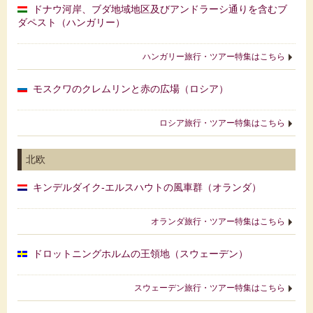
ドナウ河岸、ブダ地域地区及びアンドラーシ通りを含むブ
ダペスト（ハンガリー）
ハンガリー旅行・ツアー特集はこちら
モスクワのクレムリンと赤の広場（ロシア）
ロシア旅行・ツアー特集はこちら
北欧
キンデルダイク‐エルスハウトの風車群（オランダ）
オランダ旅行・ツアー特集はこちら
ドロットニングホルムの王領地（スウェーデン）
スウェーデン旅行・ツアー特集はこちら