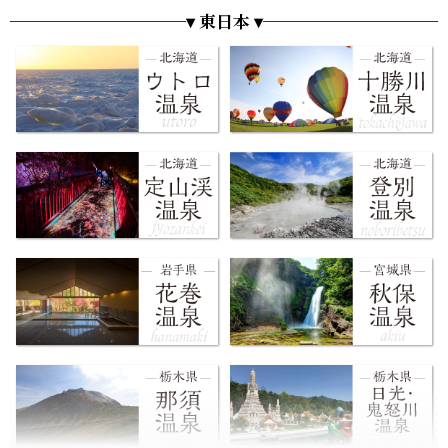
▾ 東日本 ▾