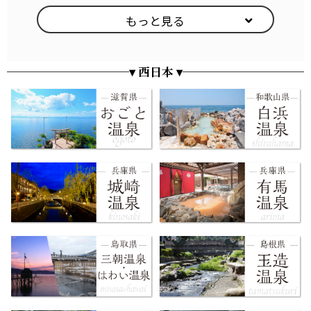
▾ 西日本 ▾