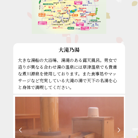
大滝乃湯
大きな湯船の大浴場、湯滝のある露天風呂。男女で
造りが異なる合わせ湯の温泉には草津温泉でも貴重
㎡
な煮川源泉を使用しております。また食事処やマッ
サージなど充実している大滝の湯で天下の名湯を心
と身体で満喫してください。