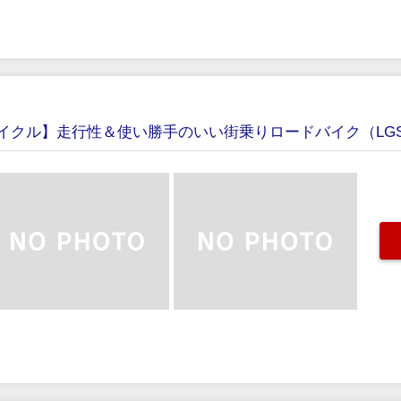
クル】走行性＆使い勝手のいい街乗りロードバイク（LGS-