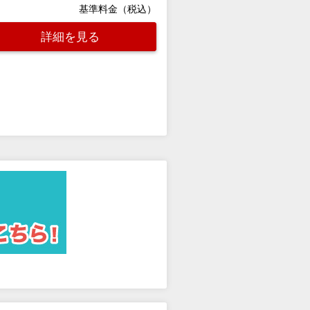
基準料金（税込）
詳細を見る