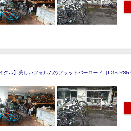
クル】美しいフォルムのフラットバーロード（LGS-RSR