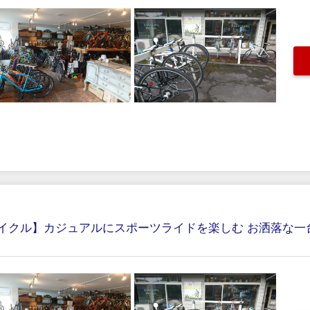
イクル】カジュアルにスポーツライドを楽しむ お洒落な一