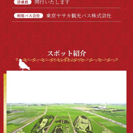
同行いたします
添乗員
東京ヤサカ観光バス株式会社
利用バス会社
スポット紹介