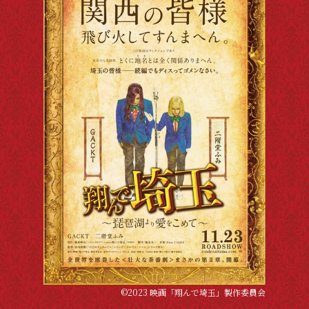
©2023 映画「翔んで埼玉」製作委員会