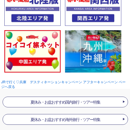
JRで行く♡兵庫 デスティネーションキャンペーン アフターキャンペーン ペー
ジへ戻る
夏休み・お盆おすすめ国内旅行・ツアー特集
夏休み・お盆おすすめ海外旅行・ツアー特集