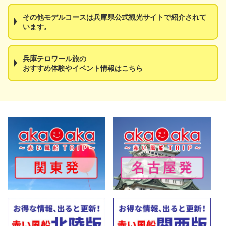
その他モデルコースは兵庫県公式観光サイトで紹介されて
います。
兵庫テロワール旅の
おすすめ体験やイベント情報はこちら