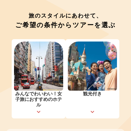
旅のスタイルにあわせて、
ご希望の条件からツアーを選ぶ
みんなでわいわい！女
観光付き
子旅におすすめのホテ
ル