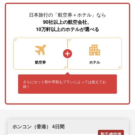
日本旅行の「航空券＋ホテル」なら
90社以上の航空会社、
10万軒以上のホテルが選べる
航空券
ホテル
さらにセット割や早割もプランによっては使えてお
得！
ホンコン（香港） 4日間
新千歳空港