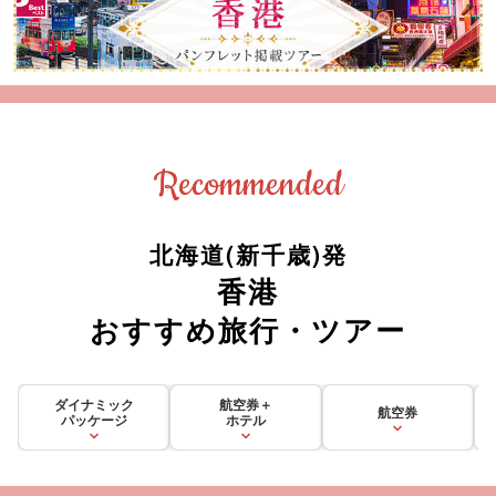
Recommended
北海道(新千歳)発
香港
おすすめ旅行・ツアー
ダイナミック
航空券＋
航空券
パッケージ
ホテル