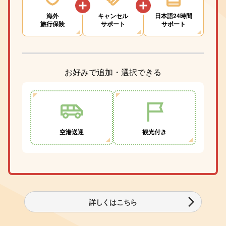
海外
キャンセル
日本語24時間
旅行保険
サポート
サポート
お好みで追加・選択できる
空港送迎
観光付き
詳しくはこちら