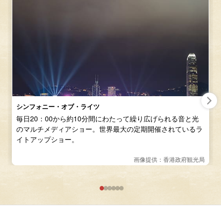
シンフォニー・オブ・ライツ
毎日20：00から約10分間にわたって繰り広げられる音と光
のマルチメディアショー。世界最大の定期開催されているラ
イトアップショー。
画像提供：香港政府観光局