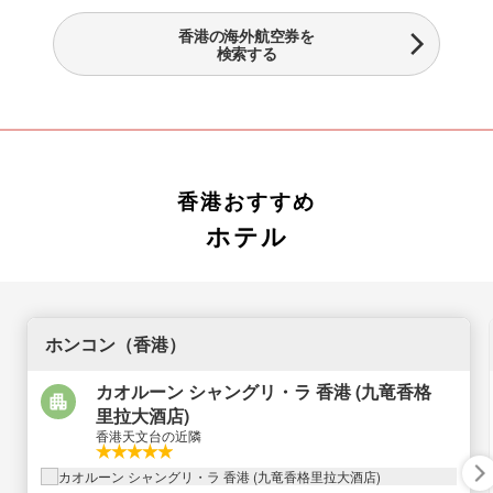
香港の海外航空券を
検索する
香港おすすめ
ホテル
ホンコン（香港）
カオルーン シャングリ・ラ 香港 (九竜香格
里拉大酒店)
香港天文台の近隣