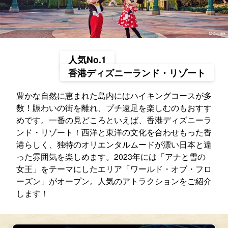
人気No.1
香港ディズニーランド・リゾート
豊かな自然に恵まれた島内にはハイキングコースが多
数！賑わいの街を離れ、プチ遠足を楽しむのもおすす
めです。一番の見どころといえば、香港ディズニーラ
ンド・リゾート！西洋と東洋の文化を合わせもった香
港らしく、独特のオリエンタルムードが漂い日本と違
った雰囲気を楽しめます。2023年には「アナと雪の
女王」をテーマにしたエリア「ワールド・オブ・フロ
ーズン」がオープン。人気のアトラクションをご紹介
します！