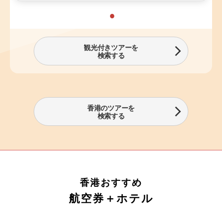
観光付きツアーを
検索する
香港のツアーを
検索する
香港おすすめ
航空券＋ホテル