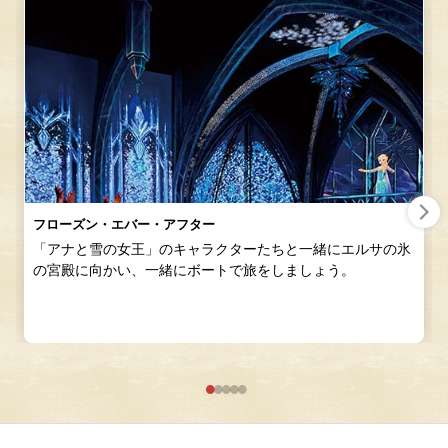
フローズン・エバー・アフター
「アナと雪の女王」のキャラクターたちと一緒にエルサの氷
の宮殿に向かい、一緒にボートで旅をしましょう。