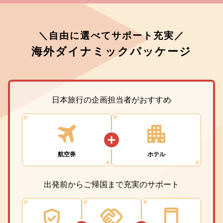
＼自由に選べてサポート充実／
海外ダイナミックパッケージ
日本旅行の企画担当者がおすすめ
航空券
ホテル
出発前からご帰国まで充実のサポート