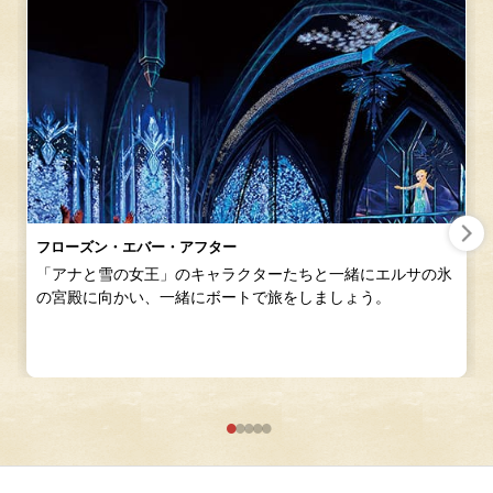
フローズン・エバー・アフター
「アナと雪の女王」のキャラクターたちと一緒にエルサの氷
の宮殿に向かい、一緒にボートで旅をしましょう。