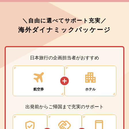
＼自由に選べてサポート充実／
海外ダイナミックパッケージ
日本旅行の企画担当者がおすすめ
航空券
ホテル
出発前からご帰国まで充実のサポート