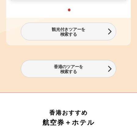
観光付きツアーを
検索する
香港のツアーを
検索する
香港おすすめ
航空券＋ホテル