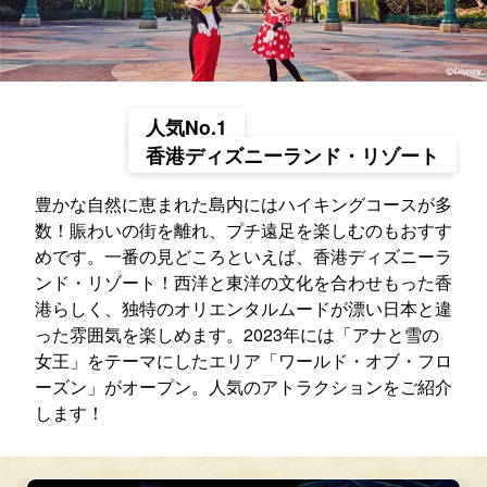
人気No.1
香港ディズニーランド・リゾート
豊かな自然に恵まれた島内にはハイキングコースが多
数！賑わいの街を離れ、プチ遠足を楽しむのもおすす
めです。一番の見どころといえば、香港ディズニーラ
ンド・リゾート！西洋と東洋の文化を合わせもった香
港らしく、独特のオリエンタルムードが漂い日本と違
った雰囲気を楽しめます。2023年には「アナと雪の
女王」をテーマにしたエリア「ワールド・オブ・フロ
ーズン」がオープン。人気のアトラクションをご紹介
します！