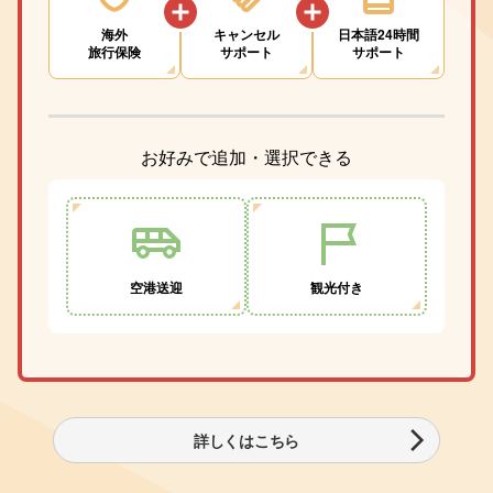
海外
キャンセル
日本語24時間
旅行保険
サポート
サポート
お好みで追加・選択できる
空港送迎
観光付き
詳しくはこちら