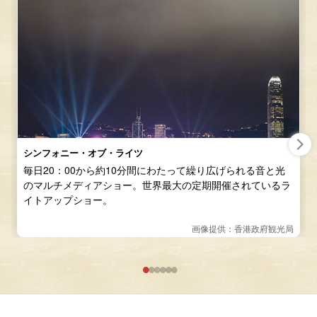
シンフォニー・オブ・ライツ
毎日20：00から約10分間にわたって繰り広げられる音と光
のマルチメディアショー。世界最大の定期開催されているラ
イトアップショー。
画像提供：香港政府観光局