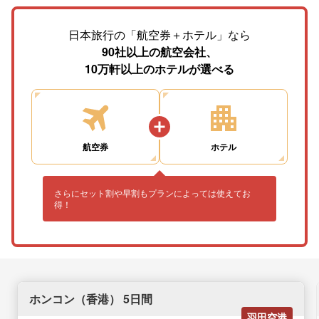
日本旅行の「航空券＋ホテル」なら
90社以上の航空会社、
10万軒以上のホテルが選べる
航空券
ホテル
さらにセット割や早割もプランによっては使えてお
得！
ホンコン（香港） 5日間
羽田空港