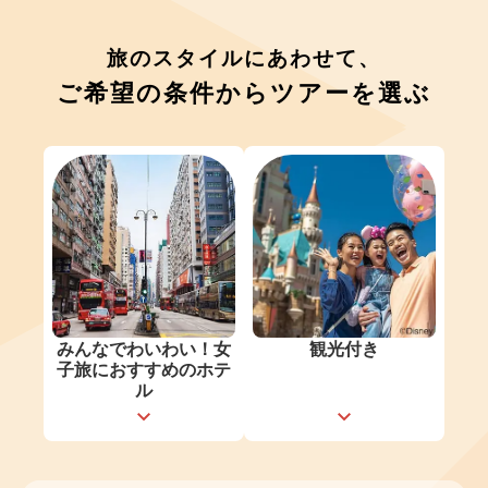
旅のスタイルにあわせて、
ご希望の条件からツアーを選ぶ
みんなでわいわい！女
観光付き
子旅におすすめのホテ
ル