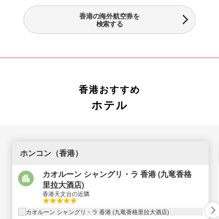
香港の海外航空券を
検索する
香港おすすめ
ホテル
ホンコン（香港）
カオルーン シャングリ・ラ 香港 (九竜香格
里拉大酒店)
香港天文台の近隣