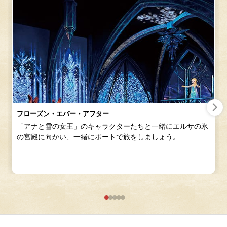
フローズン・エバー・アフター
「アナと雪の女王」のキャラクターたちと一緒にエルサの氷
の宮殿に向かい、一緒にボートで旅をしましょう。