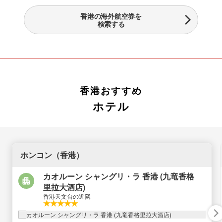
香港の海外航空券を
検索する
香港おすすめ
ホテル
ホンコン（香港）
カオルーン シャングリ・ラ 香港 (九竜香格
里拉大酒店)
香港天文台の近隣