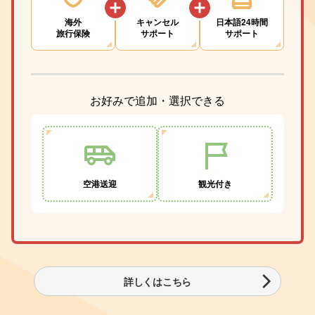
海外
キャンセル
日本語24時間
旅行保険
サポート
サポート
お好みで追加・選択できる
空港送迎
観光付き
詳しくはこちら