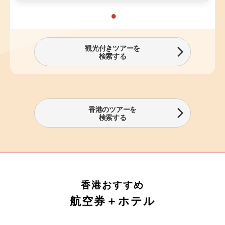
観光付きツアーを
検索する
香港のツアーを
検索する
香港おすすめ
航空券＋ホテル