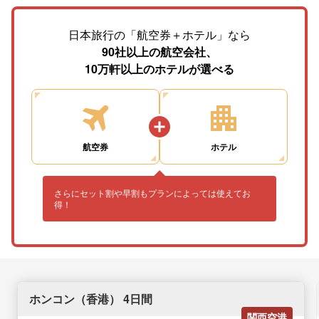
日本旅行の「航空券＋ホテル」なら
90社以上の航空会社、
10万軒以上のホテルが選べる
航空券
ホテル
さらにセット割や早割もプランによっては使えてお
得！
ホンコン（香港） 4日間
関西空港