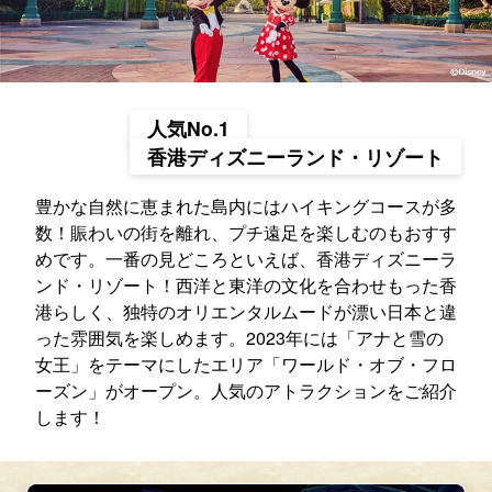
人気No.1
香港ディズニーランド・リゾート
豊かな自然に恵まれた島内にはハイキングコースが多
数！賑わいの街を離れ、プチ遠足を楽しむのもおすす
めです。一番の見どころといえば、香港ディズニーラ
ンド・リゾート！西洋と東洋の文化を合わせもった香
港らしく、独特のオリエンタルムードが漂い日本と違
った雰囲気を楽しめます。2023年には「アナと雪の
女王」をテーマにしたエリア「ワールド・オブ・フロ
ーズン」がオープン。人気のアトラクションをご紹介
します！