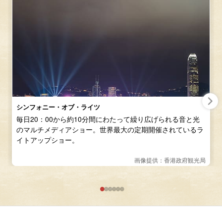
シンフォニー・オブ・ライツ
毎日20：00から約10分間にわたって繰り広げられる音と光
のマルチメディアショー。世界最大の定期開催されているラ
イトアップショー。
画像提供：香港政府観光局