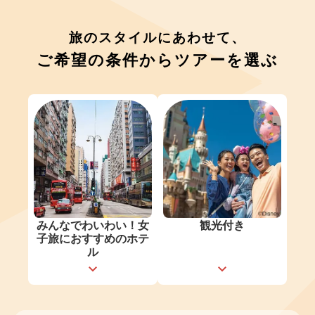
旅のスタイルにあわせて、
ご希望の条件からツアーを選ぶ
みんなでわいわい！女
観光付き
子旅におすすめのホテ
ル