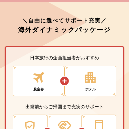
＼自由に選べてサポート充実／
海外ダイナミックパッケージ
日本旅行の企画担当者がおすすめ
航空券
ホテル
出発前からご帰国まで充実のサポート