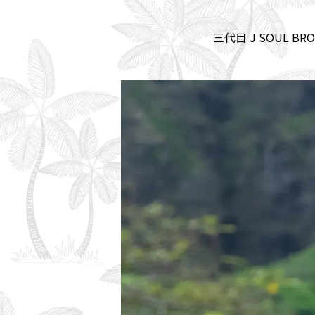
三代目 J SOUL 