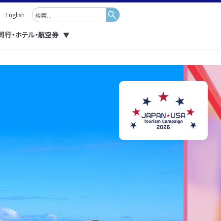
English
同行・ホテル・航空券
▼