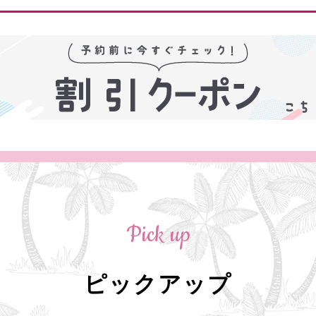
Pick up
ピックアップ