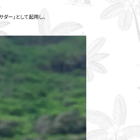
バサダー」として起用し、