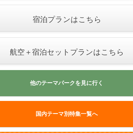
宿泊プランはこちら
航空＋宿泊セットプランはこちら
他のテーマパークを見に行く
国内テーマ別特集一覧へ