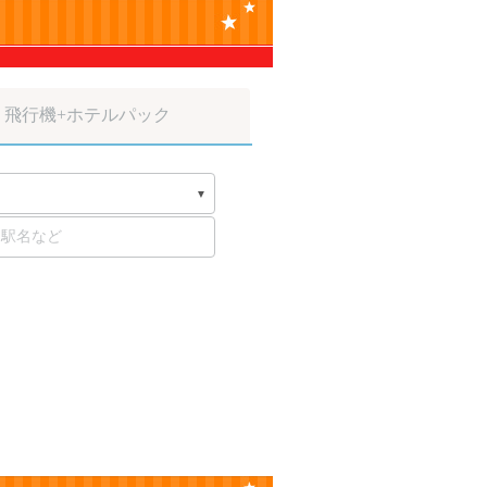
飛行機
+ホテルパック