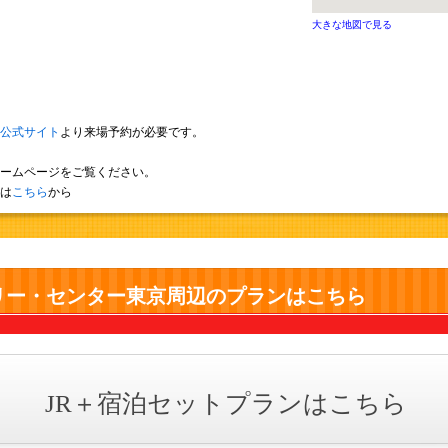
大きな地図で見る
公式サイト
より来場予約が必要です。
ームページをご覧ください。
は
こちら
から
リー・センター東京周辺のプランはこちら
JR＋宿泊セットプランはこちら