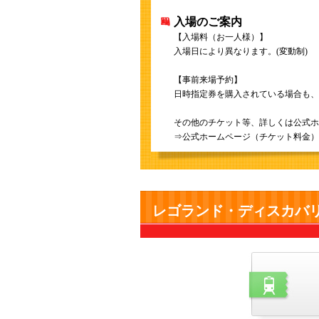
入場のご案内
【入場料（お一人様）】
入場日により異なります。(変動制)
【事前来場予約】
日時指定券を購入されている場合も、
その他のチケット等、詳しくは公式ホ
⇒公式ホームページ（チケット料金）
レゴランド・ディスカバ