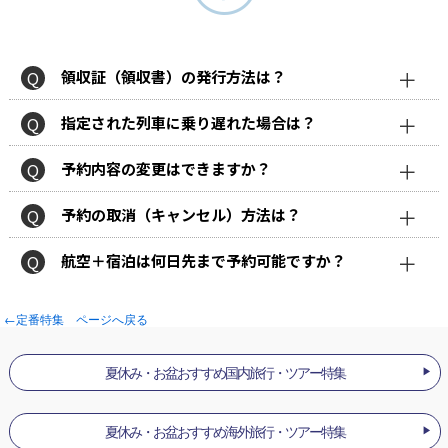
領収証（領収書）の発行方法は？
指定された列車に乗り遅れた場合は？
予約内容の変更はできますか？
予約の取消（キャンセル）方法は？
航空＋宿泊は何日先まで予約可能ですか？
←定番特集 ページへ戻る
夏休み・お盆おすすめ国内旅行・ツアー特集
夏休み・お盆おすすめ海外旅行・ツアー特集