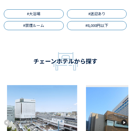
#大浴場
#送迎あり
#禁煙ルーム
#8,000円以下
チェーンホテルから探す