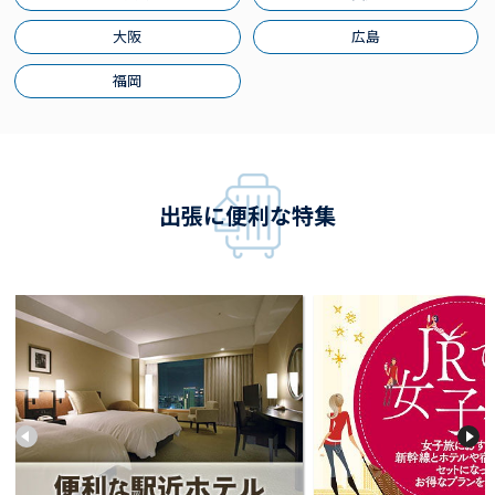
大阪
広島
福岡
出張に便利な特集