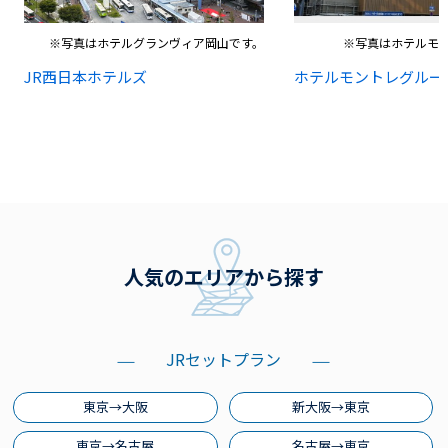
※写真はホテルグランヴィア岡山です。
※写真はホテルモ
JR西日本ホテルズ
ホテルモントレグルー
人気のエリアから探す
JRセットプラン
東京→大阪
新大阪→東京
東京→名古屋
名古屋→東京