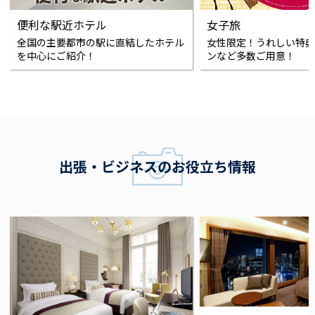
便利な駅近ホテル
女子旅
全国の主要都市の駅に直結したホテル
女性限定！うれしい特典
を中心にご紹介！
ンなど多数ご用意！
出張・ビジネスのお役立ち情報