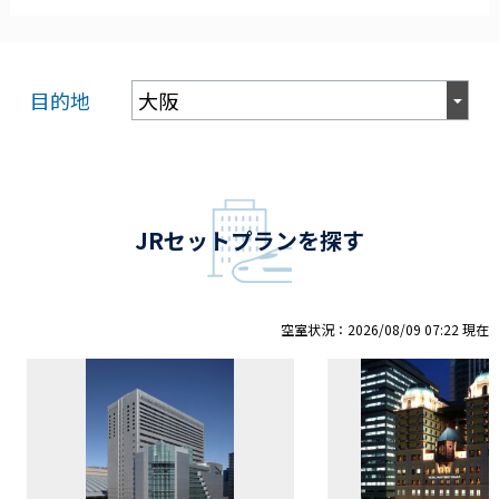
目的地
JRセットプランを探す
空室状況：2026/08/09 07:22 現在