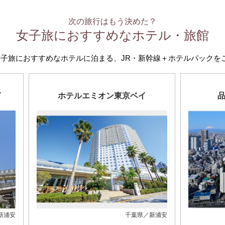
次の旅行はもう決めた？
女子旅におすすめなホテル・旅館
女子旅におすすめなホテルに泊まる、
JR・新幹線＋ホテルパックを
イ
ホテルエミオン東京ベイ
新浦安
千葉県／新浦安