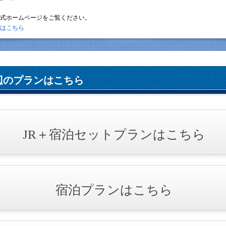
式ホームページをご覧ください。
はこちら
辺のプランはこちら
JR＋宿泊セットプランはこちら
宿泊プランはこちら