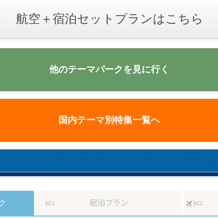
航空＋宿泊セットプランはこちら
他のテーマパークを見に行く
国内テーマ別特集一覧へ
ク
宿泊プラン