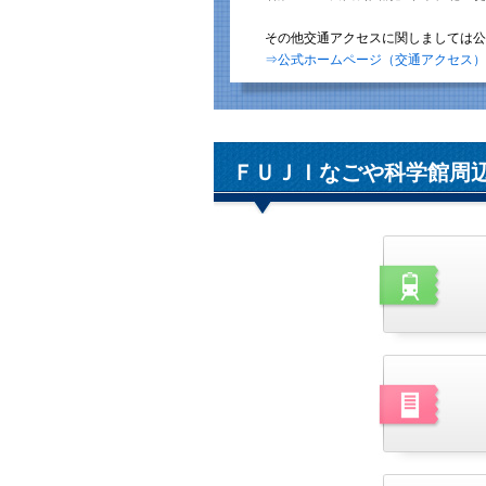
その他交通アクセスに関しましては公
⇒公式ホームページ（交通アクセス）
ＦＵＪＩなごや科学館周