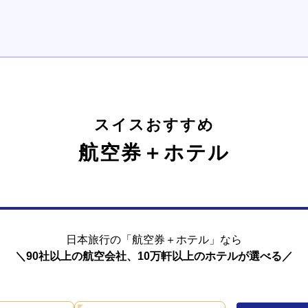
スイスおすすめ
航空券＋ホテル
日本旅行の「航空券＋ホテル」なら
＼
90社以上の航空会社、
10万軒以上のホテルが選べる
／