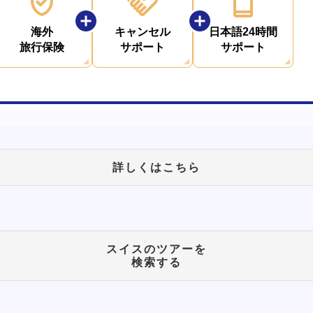
海外
キャンセル
日本語24時間
旅行保険
サポート
サポート
詳しくはこちら
スイスのツアーを
検索する