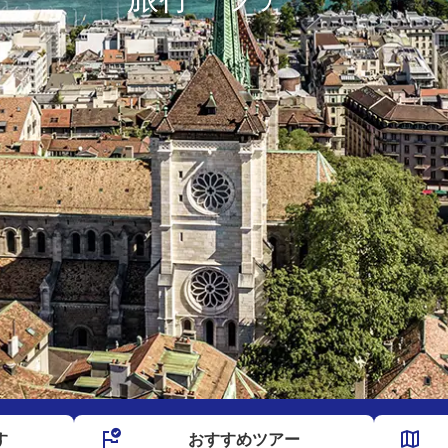
す
おすすめ
ツアー