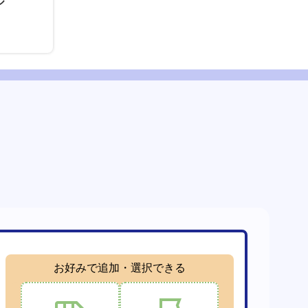
ル
お好みで追加・選択できる