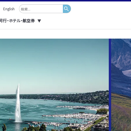
English
同行・ホテル・航空券
▼