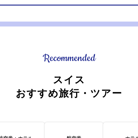
Recommended
スイス
おすすめ旅行・ツアー