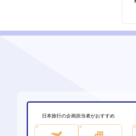
日本旅行の企画担当者がおすすめ