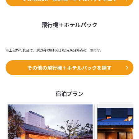
飛行機＋ホテルパック
※上記旅行代金は、2026年08月06日 02時36分時点の一例です。
その他の飛行機＋ホテルパックを探す
宿泊プラン