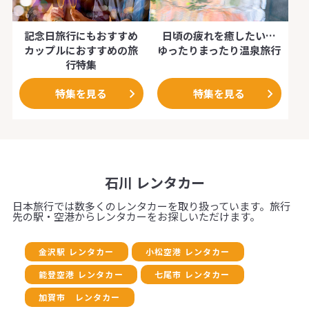
記念日旅行にもおすすめ
日頃の疲れを癒したい…
カップルにおすすめの旅
ゆったりまったり温泉旅行
行特集
特集を見る
特集を見る
石川 レンタカー
日本旅行では数多くのレンタカーを取り扱っています。旅行
先の駅・空港からレンタカーをお探しいただけます。
金沢駅 レンタカー
小松空港 レンタカー
能登空港 レンタカー
七尾市 レンタカー
加賀市 レンタカー