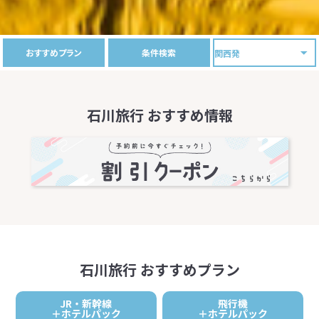
おすすめプラン
条件検索
石川旅行 おすすめ情報
石川旅行 おすすめプラン
JR・新幹線
飛行機
＋ホテルパック
＋ホテルパック