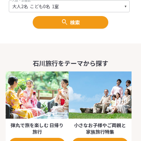
人数・部屋数
検索
石川旅行をテーマから探す
弾丸で旅を楽しむ 日帰り
小さなお子様やご両親と
旅行
家族旅行特集