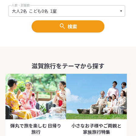
人数・部屋数
検索
滋賀旅行をテーマから探す
弾丸で旅を楽しむ 日帰り
小さなお子様やご両親と
旅行
家族旅行特集