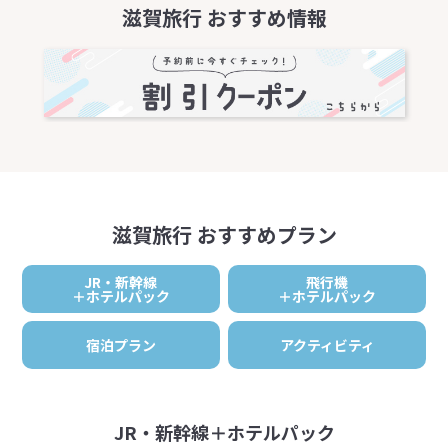
滋賀旅行 おすすめ情報
滋賀旅行 おすすめプラン
JR・新幹線
飛行機
＋ホテルパック
＋ホテルパック
宿泊プラン
アクティビティ
JR・新幹線＋ホテルパック