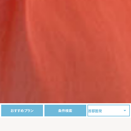
おすすめプラン
条件検索