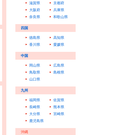
滋賀県
京都府
大阪府
兵庫県
奈良県
和歌山県
四国
徳島県
高知県
香川県
愛媛県
中国
岡山県
広島県
鳥取県
島根県
山口県
九州
福岡県
佐賀県
長崎県
熊本県
大分県
宮崎県
鹿児島県
沖縄