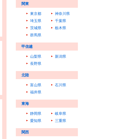
関東
東京都
神奈川県
埼玉県
千葉県
茨城県
栃木県
群馬県
甲信越
山梨県
新潟県
長野県
北陸
富山県
石川県
福井県
東海
静岡県
岐阜県
愛知県
三重県
関西