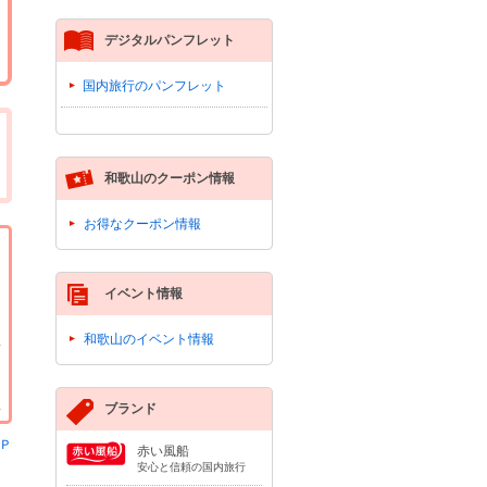
デジタルパンフレット
国内旅行のパンフレット
和歌山のクーポン情報
お得なクーポン情報
イベント情報
和歌山のイベント情報
ブランド
Ｐ
赤い風船
安心と信頼の国内旅行