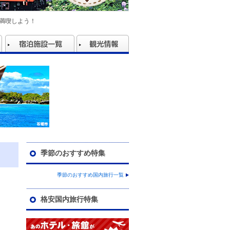
満喫しよう！
季節のおすすめ特集
ン
季節のおすすめ国内旅行一覧
格安国内旅行特集