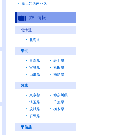
富士急湘南バス
旅行情報
北海道
北海道
東北
青森県
岩手県
宮城県
秋田県
山形県
福島県
関東
東京都
神奈川県
埼玉県
千葉県
茨城県
栃木県
群馬県
甲信越