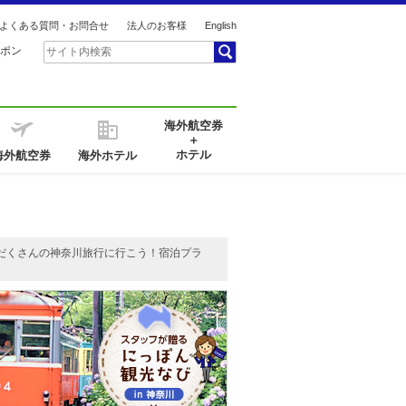
よくある質問・お問合せ
法人のお客様
English
ポン
海外航空券
＋
ホテル
海外航空券
海外ホテル
だくさんの神奈川旅行に行こう！宿泊プラ