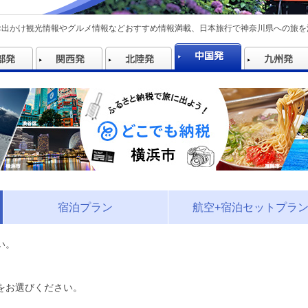
お出かけ観光情報やグルメ情報などおすすめ情報満載、日本旅行で神奈川県への旅を
宿泊プラン
航空+宿泊セットプラ
い。
をお選びください。