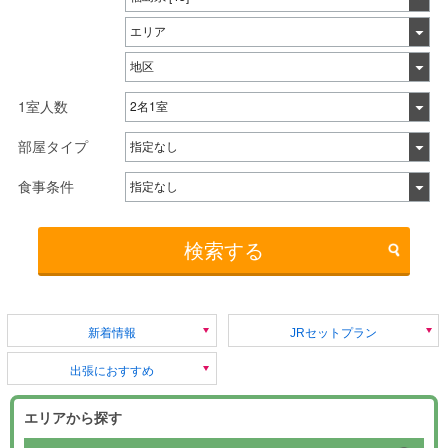
1室人数
部屋タイプ
食事条件
検索する
新着情報
JRセットプラン
出張におすすめ
エリアから探す