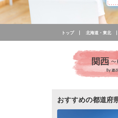
トップ
北海道・東北
おすすめの都道府