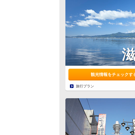
観光情報をチェックす
旅行プラン