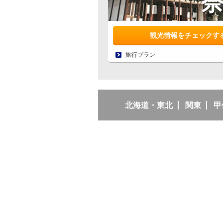
観光情報をチェックす
旅行プラン
北海道・東北
関東
甲