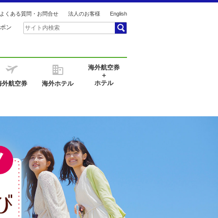
よくある質問・お問合せ
法人のお客様
English
ポン
海外航空券
＋
ホテル
海外航空券
海外ホテル