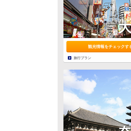
観光情報をチェックす
旅行プラン