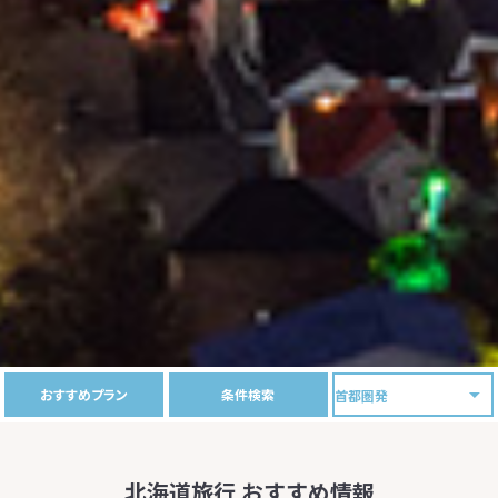
おすすめプラン
条件検索
北海道旅行 おすすめ情報