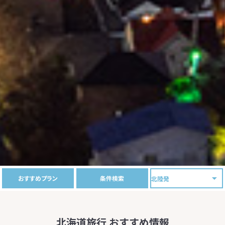
おすすめプラン
条件検索
北海道旅行 おすすめ情報