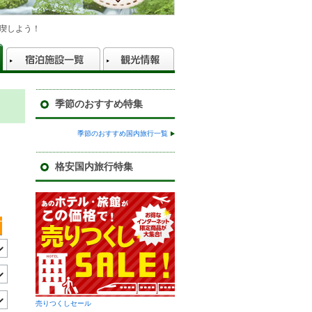
喫しよう！
季節のおすすめ特集
ン
季節のおすすめ国内旅行一覧
格安国内旅行特集
売りつくしセール