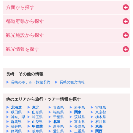
方面から探す
都道府県から探す
観光施設から探す
観光情報を探す
長崎 その他の情報
長崎のホテル・旅館予約
長崎の観光情報
他のエリアから旅行・ツアー情報を探す
北海道
東北
青森県
岩手県
宮城県
秋田県
山形県
福島県
関東
東京都
神奈川県
埼玉県
千葉県
茨城県
栃木県
群馬県
山梨県
北陸
富山県
石川県
福井県
甲信越
新潟県
長野県
東海
静岡県
岐阜県
愛知県
三重県
関西