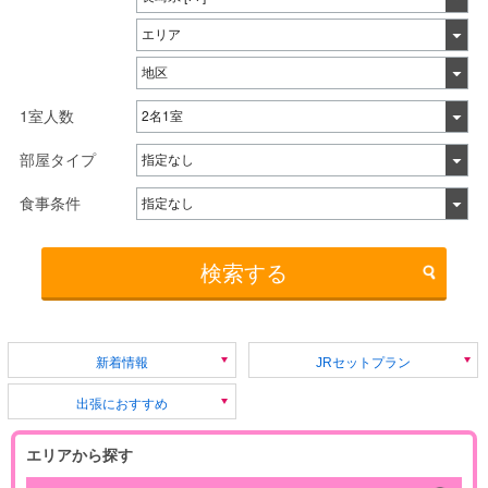
1室人数
部屋タイプ
食事条件
検索する
新着情報
JRセットプラン
出張におすすめ
エリアから探す