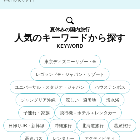
夏休みの国内旅行
人気のキーワードから探す
KEYWORD
東京ディズニーリゾート®
レゴランド®・ジャパン・リゾート
ユニバーサル・スタジオ・ジャパン
ハウステンボス
ジャングリア沖縄
涼しい・避暑地
海水浴
子連れ・家族
飛行機＋ホテル＋レンタカー
日帰りJR・新幹線
沖縄旅行
北海道旅行
温泉旅行
高速バス
レンタカー
アクティビティ