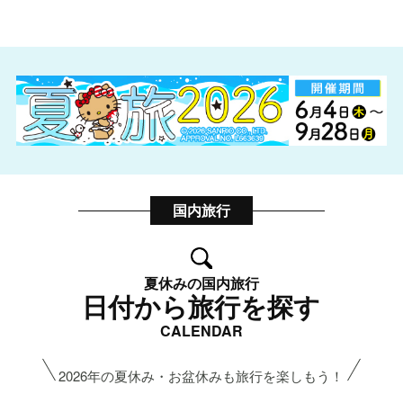
国内旅行
夏休みの国内旅行
日付から旅行を探す
CALENDAR
2026年の夏休み・お盆休みも旅行を楽しもう！