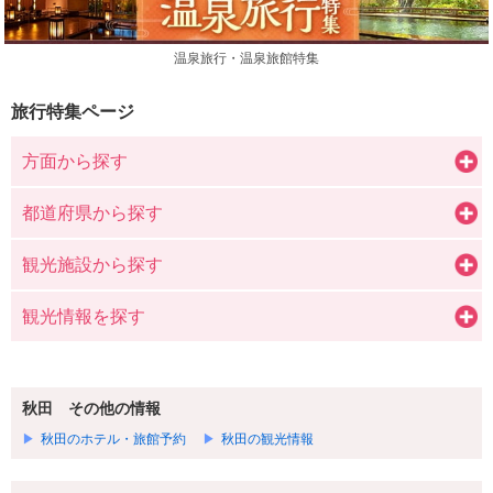
温泉旅行・温泉旅館特集
旅行特集ページ
方面から探す
都道府県から探す
観光施設から探す
観光情報を探す
秋田 その他の情報
秋田のホテル・旅館予約
秋田の観光情報