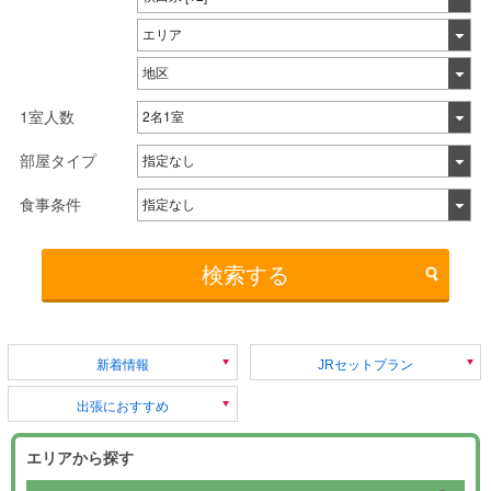
1室人数
部屋タイプ
食事条件
検索する
新着情報
JRセットプラン
出張におすすめ
エリアから探す