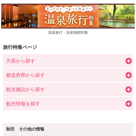
温泉旅行・温泉旅館特集
旅行特集ページ
方面から探す
都道府県から探す
観光施設から探す
観光情報を探す
秋田 その他の情報