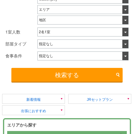
1室人数
部屋タイプ
食事条件
検索する
新着情報
JRセットプラン
出張におすすめ
エリアから探す