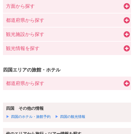
方面から探す
都道府県から探す
観光施設から探す
観光情報を探す
四国エリアの旅館・ホテル
都道府県から探す
四国 その他の情報
四国のホテル・旅館予約
四国の観光情報
他のエリアから旅行・ツアー情報を探す