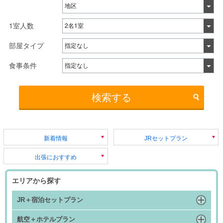
1室人数
部屋タイプ
食事条件
検索する
新着情報
JRセットプラン
出張におすすめ
エリアから探す
JR＋宿泊セットプラン
航空＋ホテルプラン