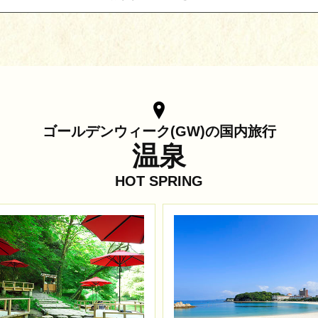
ゴールデンウィーク(GW)の国内旅行
温泉
HOT SPRING