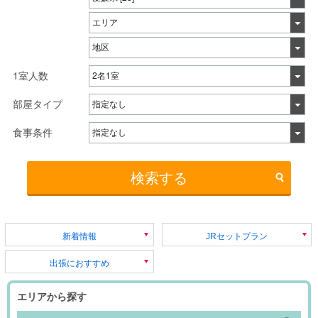
1室人数
部屋タイプ
食事条件
検索する
新着情報
JRセットプラン
出張におすすめ
エリアから探す