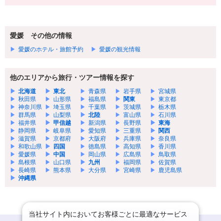
愛媛 その他の情報
愛媛のホテル・旅館予約
愛媛の観光情報
他のエリアから旅行・ツアー情報を探す
北海道
東北
青森県
岩手県
宮城県
秋田県
山形県
福島県
関東
東京都
神奈川県
埼玉県
千葉県
茨城県
栃木県
群馬県
山梨県
北陸
富山県
石川県
福井県
甲信越
新潟県
長野県
東海
静岡県
岐阜県
愛知県
三重県
関西
滋賀県
京都府
大阪府
兵庫県
奈良県
和歌山県
四国
徳島県
高知県
香川県
愛媛県
中国
岡山県
広島県
鳥取県
島根県
山口県
九州
福岡県
佐賀県
長崎県
熊本県
大分県
宮崎県
鹿児島県
沖縄県
当社サイト内においてお客様ごとに最適なサービス