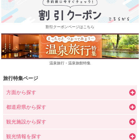
割引クーポンページはこちら
温泉旅行・温泉旅館特集
旅行特集ページ
方面から探す
都道府県から探す
観光施設から探す
観光情報を探す