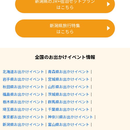
新潟県のJR+宿泊セットプラン
はこちら
新潟県旅行特集
はこちら
全国のお出かけイベント情報
北海道お出かけイベント
｜
青森県お出かけイベント
｜
岩手県お出かけイベント
｜
宮城県お出かけイベント
｜
秋田県お出かけイベント
｜
山形県お出かけイベント
｜
福島県お出かけイベント
｜
茨城県お出かけイベント
｜
栃木県お出かけイベント
｜
群馬県お出かけイベント
｜
埼玉県お出かけイベント
｜
千葉県お出かけイベント
｜
東京都お出かけイベント
｜
神奈川県お出かけイベント
｜
新潟県お出かけイベント
｜
富山県お出かけイベント
｜