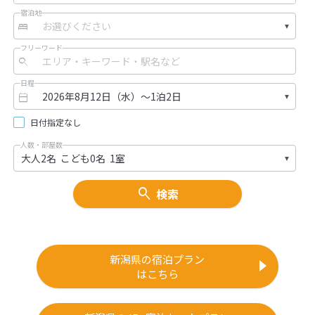
宿泊地
フリーワード
日程
日付指定なし
人数・部屋数
検索
新潟県の宿泊プラン
はこちら