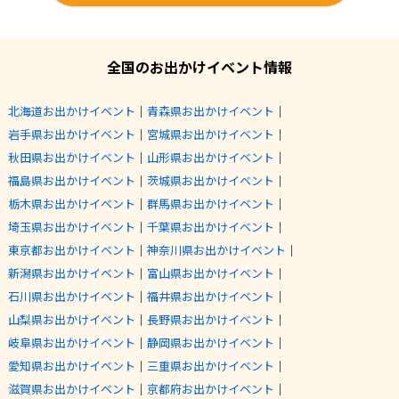
全国のお出かけイベント情報
北海道お出かけイベント
｜
青森県お出かけイベント
｜
岩手県お出かけイベント
｜
宮城県お出かけイベント
｜
秋田県お出かけイベント
｜
山形県お出かけイベント
｜
福島県お出かけイベント
｜
茨城県お出かけイベント
｜
栃木県お出かけイベント
｜
群馬県お出かけイベント
｜
埼玉県お出かけイベント
｜
千葉県お出かけイベント
｜
東京都お出かけイベント
｜
神奈川県お出かけイベント
｜
新潟県お出かけイベント
｜
富山県お出かけイベント
｜
石川県お出かけイベント
｜
福井県お出かけイベント
｜
山梨県お出かけイベント
｜
長野県お出かけイベント
｜
岐阜県お出かけイベント
｜
静岡県お出かけイベント
｜
愛知県お出かけイベント
｜
三重県お出かけイベント
｜
滋賀県お出かけイベント
｜
京都府お出かけイベント
｜