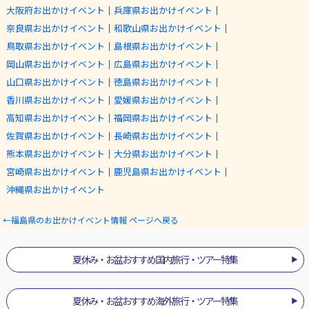
大阪府お出かけイベント
｜
兵庫県お出かけイベント
｜
奈良県お出かけイベント
｜
和歌山県お出かけイベント
｜
鳥取県お出かけイベント
｜
島根県お出かけイベント
｜
岡山県お出かけイベント
｜
広島県お出かけイベント
｜
山口県お出かけイベント
｜
徳島県お出かけイベント
｜
香川県お出かけイベント
｜
愛媛県お出かけイベント
｜
高知県お出かけイベント
｜
福岡県お出かけイベント
｜
佐賀県お出かけイベント
｜
長崎県お出かけイベント
｜
熊本県お出かけイベント
｜
大分県お出かけイベント
｜
宮崎県お出かけイベント
｜
鹿児島県お出かけイベント
｜
沖縄県お出かけイベント
←福島県のお出かけイベント情報 ページへ戻る
夏休み・お盆おすすめ国内旅行・ツアー特集
夏休み・お盆おすすめ海外旅行・ツアー特集