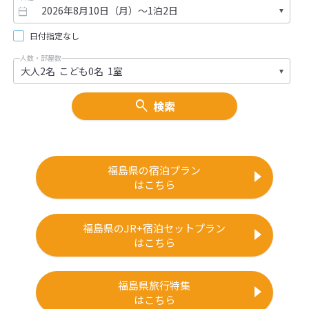
日付指定なし
人数・部屋数
検索
福島県の宿泊プラン
はこちら
福島県のJR+宿泊セットプラン
はこちら
福島県旅行特集
はこちら