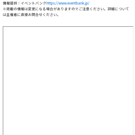
情報提供：イベントバンク
https://www.eventbank.jp/
※掲載の情報は変更になる場合がありますのでご注意ください。詳細について
は主催者に直接お問合せください。