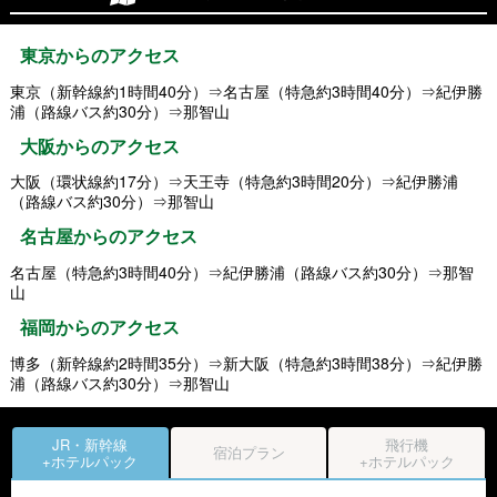
東京からのアクセス
東京（新幹線約1時間40分）⇒名古屋（特急約3時間40分）⇒紀伊勝
浦（路線バス約30分）⇒那智山
大阪からのアクセス
大阪（環状線約17分）⇒天王寺（特急約3時間20分）⇒紀伊勝浦
（路線バス約30分）⇒那智山
名古屋からのアクセス
名古屋（特急約3時間40分）⇒紀伊勝浦（路線バス約30分）⇒那智
山
福岡からのアクセス
博多（新幹線約2時間35分）⇒新大阪（特急約3時間38分）⇒紀伊勝
浦（路線バス約30分）⇒那智山
JR・新幹線
飛行機
宿泊プラン
+ホテルパック
+ホテルパック