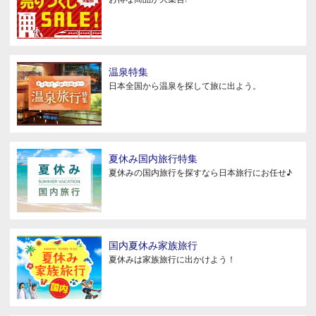
温泉特集
日本全国から温泉を探して旅に出よう。
夏休み国内旅行特集
夏休みの国内旅行を探すなら日本旅行にお任せ♪
国内夏休み家族旅行
夏休みは家族旅行に出かけよう！